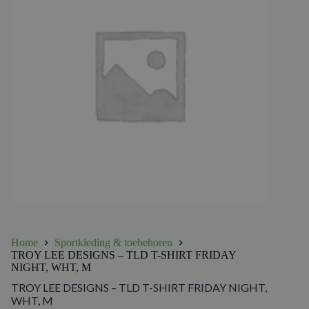
Home
Sportkleding & toebehoren
TROY LEE DESIGNS – TLD T-SHIRT FRIDAY
NIGHT, WHT, M
TROY LEE DESIGNS – TLD T-SHIRT FRIDAY NIGHT,
WHT, M