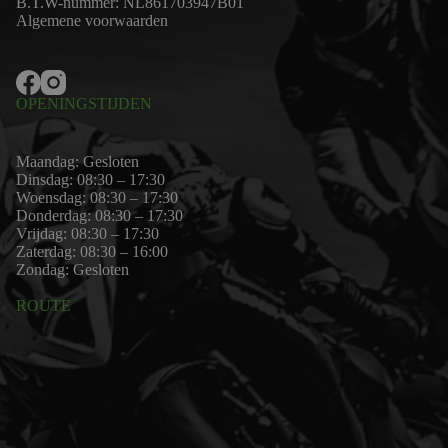
B.T.W-nummer: NL861703947B01
Algemene voorwaarden
OPENINGSTIJDEN
Maandag: Gesloten
Dinsdag: 08:30 – 17:30
Woensdag: 08:30 – 17:30
Donderdag: 08:30 – 17:30
Vrijdag: 08:30 – 17:30
Zaterdag: 08:30 – 16:00
Zondag: Gesloten
ROUTE