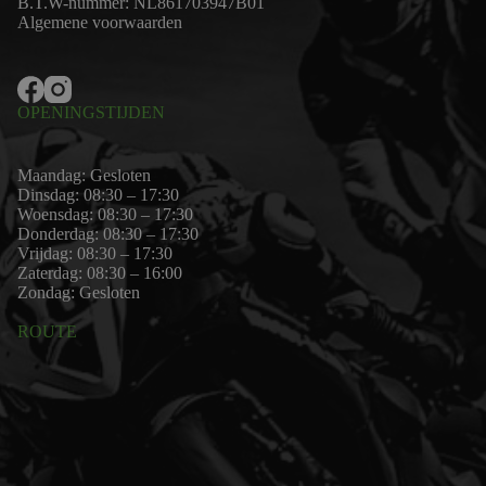
B.T.W-nummer: NL861703947B01
Algemene voorwaarden
OPENINGSTIJDEN
Maandag: Gesloten
Dinsdag: 08:30 – 17:30
Woensdag: 08:30 – 17:30
Donderdag: 08:30 – 17:30
Vrijdag: 08:30 – 17:30
Zaterdag: 08:30 – 16:00
Zondag: Gesloten
ROUTE