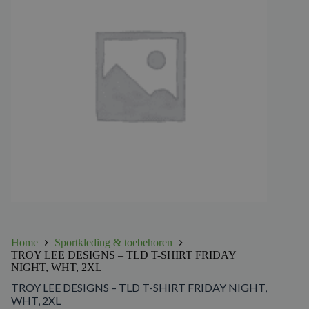
Home
Sportkleding & toebehoren
TROY LEE DESIGNS – TLD T-SHIRT FRIDAY
NIGHT, WHT, 2XL
TROY LEE DESIGNS – TLD T-SHIRT FRIDAY NIGHT,
WHT, 2XL