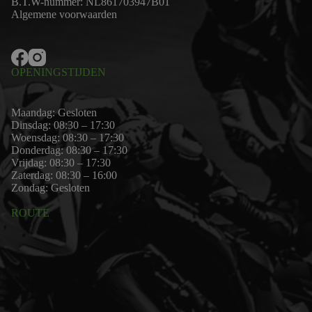
B.T.W-nummer: NL861703947B01
Algemene voorwaarden
OPENINGSTIJDEN
Maandag: Gesloten
Dinsdag: 08:30 – 17:30
Woensdag: 08:30 – 17:30
Donderdag: 08:30 – 17:30
Vrijdag: 08:30 – 17:30
Zaterdag: 08:30 – 16:00
Zondag: Gesloten
ROUTE