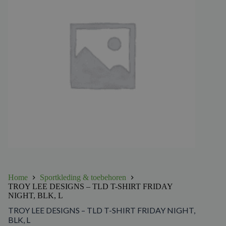
Home
Sportkleding & toebehoren
TROY LEE DESIGNS – TLD T-SHIRT FRIDAY
NIGHT, BLK, L
TROY LEE DESIGNS – TLD T-SHIRT FRIDAY NIGHT,
BLK, L