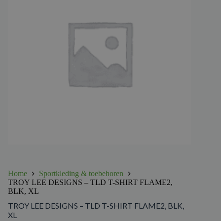
Home
Sportkleding & toebehoren
TROY LEE DESIGNS – TLD T-SHIRT FLAME2,
BLK, XL
TROY LEE DESIGNS – TLD T-SHIRT FLAME2, BLK,
XL