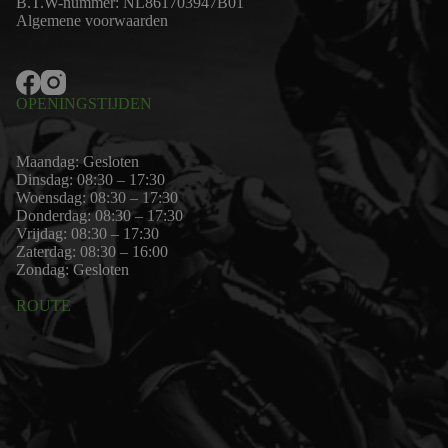
B.T.W-nummer: NL861703947B01
Algemene voorwaarden
OPENINGSTIJDEN
Maandag: Gesloten
Dinsdag: 08:30 – 17:30
Woensdag: 08:30 – 17:30
Donderdag: 08:30 – 17:30
Vrijdag: 08:30 – 17:30
Zaterdag: 08:30 – 16:00
Zondag: Gesloten
ROUTE