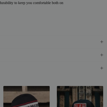
urability to keep you comfortable both on