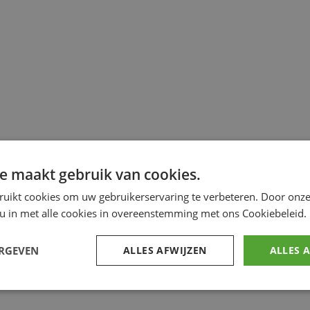
e maakt gebruik van cookies.
ruikt cookies om uw gebruikerservaring te verbeteren. Door onze
 u in met alle cookies in overeenstemming met ons Cookiebeleid.
ERGEVEN
ALLES AFWIJZEN
ALLES 