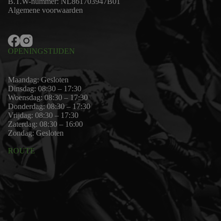
B.T.W-nummer: NL861703947B01
Algemene voorwaarden
OPENINGSTIJDEN
Maandag: Gesloten
Dinsdag: 08:30 – 17:30
Woensdag: 08:30 – 17:30
Donderdag: 08:30 – 17:30
Vrijdag: 08:30 – 17:30
Zaterdag: 08:30 – 16:00
Zondag: Gesloten
ROUTE