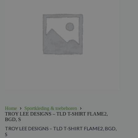
Home
Sportkleding & toebehoren
TROY LEE DESIGNS – TLD T-SHIRT FLAME2,
BGD, S
TROY LEE DESIGNS – TLD T-SHIRT FLAME2, BGD,
S