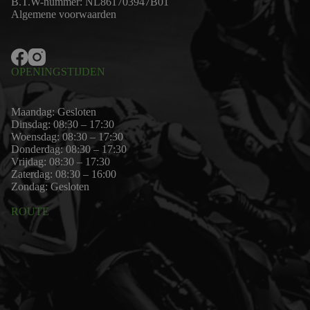
B.T.W-nummer: NL861703947B01
Algemene voorwaarden
OPENINGSTIJDEN
Maandag: Gesloten
Dinsdag: 08:30 – 17:30
Woensdag: 08:30 – 17:30
Donderdag: 08:30 – 17:30
Vrijdag: 08:30 – 17:30
Zaterdag: 08:30 – 16:00
Zondag: Gesloten
ROUTE