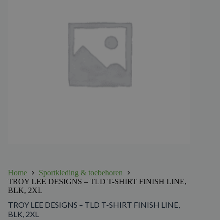
Home
Sportkleding & toebehoren
TROY LEE DESIGNS – TLD T-SHIRT FINISH LINE,
BLK, 2XL
TROY LEE DESIGNS – TLD T-SHIRT FINISH LINE,
BLK, 2XL