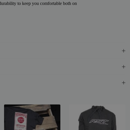
urability to keep you comfortable both on