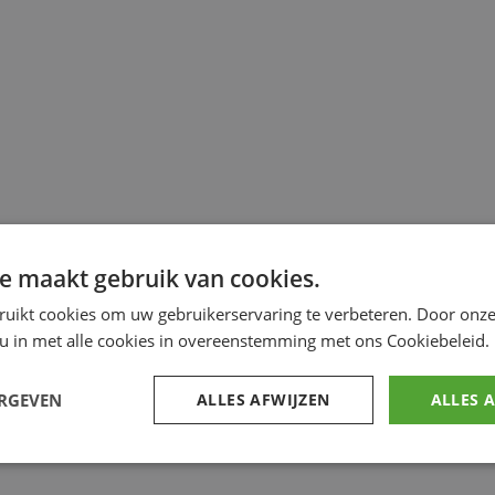
e maakt gebruik van cookies.
ruikt cookies om uw gebruikerservaring te verbeteren. Door onze
 u in met alle cookies in overeenstemming met ons Cookiebeleid.
ERGEVEN
ALLES AFWIJZEN
ALLES 