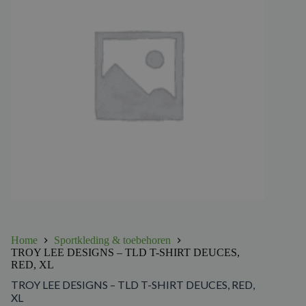
Home
Sportkleding & toebehoren
TROY LEE DESIGNS – TLD T-SHIRT DEUCES,
RED, XL
TROY LEE DESIGNS – TLD T-SHIRT DEUCES, RED,
XL