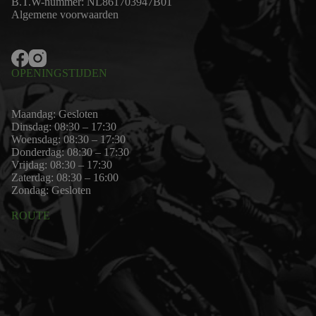
B.T.W-nummer: NL861703947B01
Algemene voorwaarden
OPENINGSTIJDEN
Maandag: Gesloten
Dinsdag: 08:30 – 17:30
Woensdag: 08:30 – 17:30
Donderdag: 08:30 – 17:30
Vrijdag: 08:30 – 17:30
Zaterdag: 08:30 – 16:00
Zondag: Gesloten
ROUTE