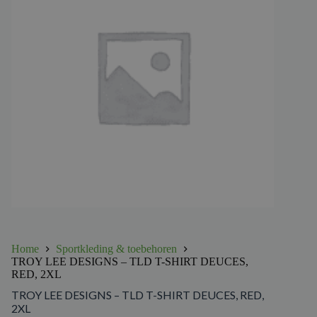
Home
Sportkleding & toebehoren
TROY LEE DESIGNS – TLD T-SHIRT DEUCES,
RED, 2XL
TROY LEE DESIGNS – TLD T-SHIRT DEUCES, RED,
2XL