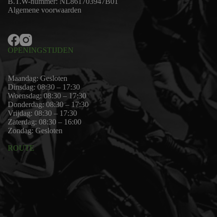
B.T.W-nummer: NL861703947B01
Algemene voorwaarden
OPENINGSTIJDEN
Maandag: Gesloten
Dinsdag: 08:30 – 17:30
Woensdag: 08:30 – 17:30
Donderdag: 08:30 – 17:30
Vrijdag: 08:30 – 17:30
Zaterdag: 08:30 – 16:00
Zondag: Gesloten
ROUTE