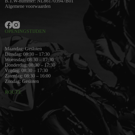
B.T.W-nummer: NL861703947B01
Algemene voorwaarden
OPENINGSTIJDEN
Maandag: Gesloten
Dinsdag: 08:30 – 17:30
Woensdag: 08:30 – 17:30
Donderdag: 08:30 – 17:30
Vrijdag: 08:30 – 17:30
Zaterdag: 08:30 – 16:00
Zondag: Gesloten
ROUTE