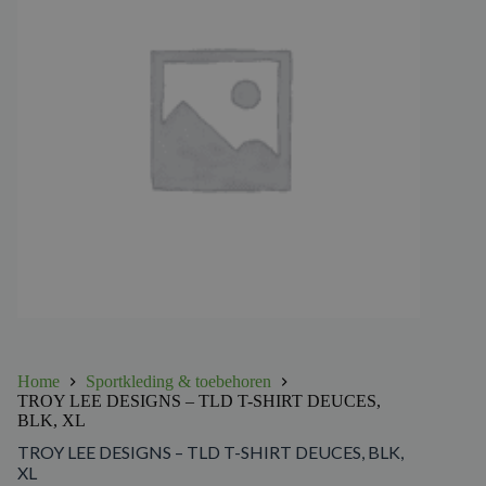
Home
Sportkleding & toebehoren
TROY LEE DESIGNS – TLD T-SHIRT DEUCES,
BLK, XL
TROY LEE DESIGNS – TLD T-SHIRT DEUCES, BLK,
XL