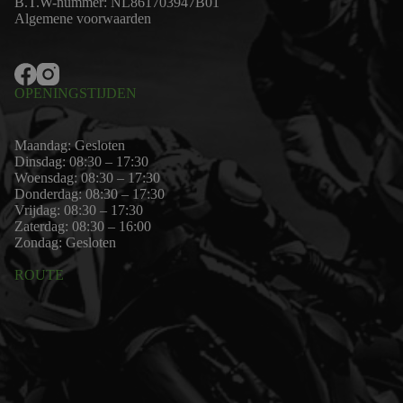
B.T.W-nummer: NL861703947B01
Algemene voorwaarden
OPENINGSTIJDEN
Maandag: Gesloten
Dinsdag: 08:30 – 17:30
Woensdag: 08:30 – 17:30
Donderdag: 08:30 – 17:30
Vrijdag: 08:30 – 17:30
Zaterdag: 08:30 – 16:00
Zondag: Gesloten
ROUTE