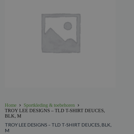
Home
Sportkleding & toebehoren
TROY LEE DESIGNS – TLD T-SHIRT DEUCES,
BLK, M
TROY LEE DESIGNS – TLD T-SHIRT DEUCES, BLK,
M