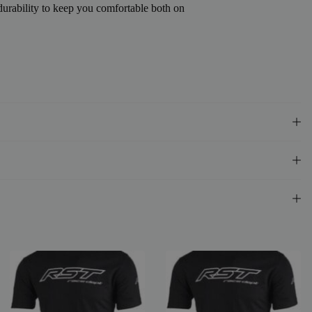
urability to keep you comfortable both on