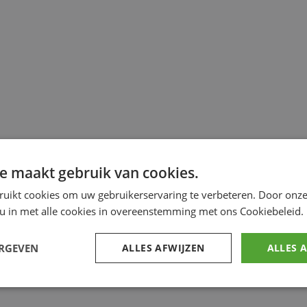
e maakt gebruik van cookies.
ruikt cookies om uw gebruikerservaring te verbeteren. Door onze
 u in met alle cookies in overeenstemming met ons Cookiebeleid.
ERGEVEN
ALLES AFWIJZEN
ALLES 