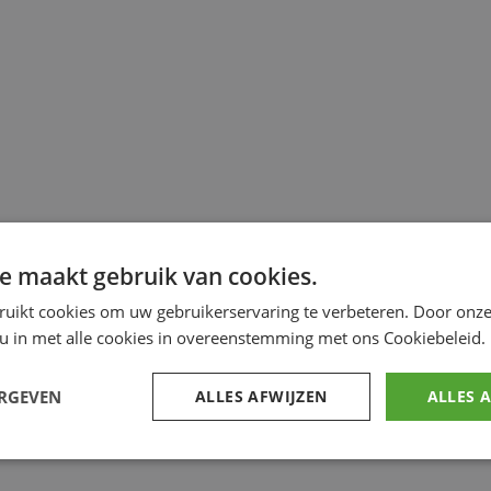
e maakt gebruik van cookies.
ruikt cookies om uw gebruikerservaring te verbeteren. Door onze
 u in met alle cookies in overeenstemming met ons Cookiebeleid.
ERGEVEN
ALLES AFWIJZEN
ALLES 