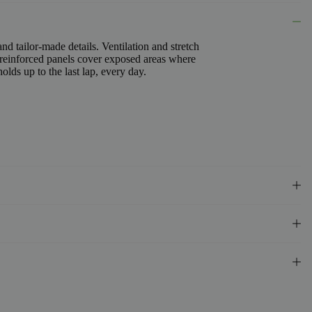
nd tailor-made details. Ventilation and stretch
 reinforced panels cover exposed areas where
olds up to the last lap, every day.