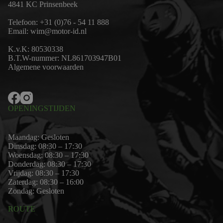
4841 KC Prinsenbeek
Telefoon:
+31 (0)76 - 54 11 888
Email:
wim@motor-id.nl
K.v.K: 80530338
B.T.W-nummer: NL861703947B01
Algemene voorwaarden
OPENINGSTIJDEN
Maandag: Gesloten
Dinsdag: 08:30 – 17:30
Woensdag: 08:30 – 17:30
Donderdag: 08:30 – 17:30
Vrijdag: 08:30 – 17:30
Zaterdag: 08:30 – 16:00
Zondag: Gesloten
ROUTE