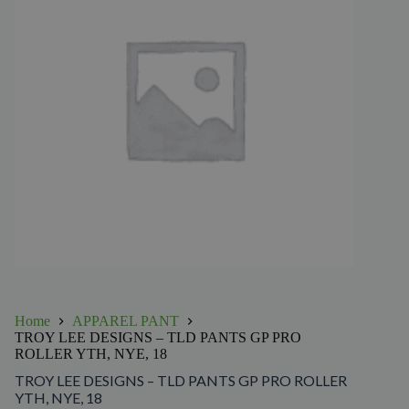
Home
APPAREL PANT
TROY LEE DESIGNS – TLD PANTS GP PRO
ROLLER YTH, NYE, 18
TROY LEE DESIGNS – TLD PANTS GP PRO ROLLER
YTH, NYE, 18