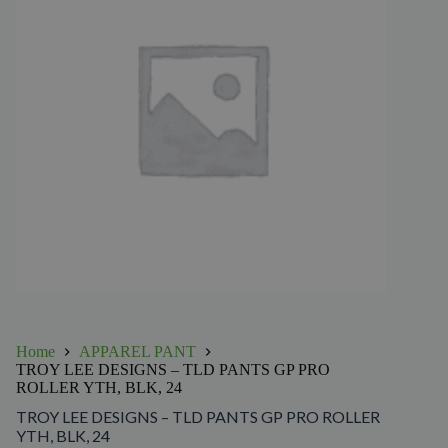
Home
APPAREL PANT
TROY LEE DESIGNS – TLD PANTS GP PRO
ROLLER YTH, BLK, 24
TROY LEE DESIGNS – TLD PANTS GP PRO ROLLER
YTH, BLK, 24