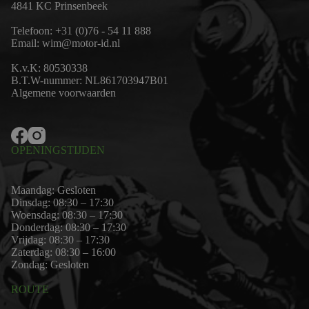
4841 KC Prinsenbeek
Telefoon:
+31 (0)76 - 54 11 888
Email:
wim@motor-id.nl
K.v.K: 80530338
B.T.W-nummer: NL861703947B01
Algemene voorwaarden
OPENINGSTIJDEN
Maandag: Gesloten
Dinsdag: 08:30 – 17:30
Woensdag: 08:30 – 17:30
Donderdag: 08:30 – 17:30
Vrijdag: 08:30 – 17:30
Zaterdag: 08:30 – 16:00
Zondag: Gesloten
ROUTE