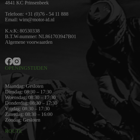
4841 KC Prinsenbeek
Telefoon:
+31 (0)76 - 54 11 888
Email:
wim@motor-id.nl
K.v.K: 80530338
B.T.W-nummer: NL861703947B01
Algemene voorwaarden
OPENINGSTIJDEN
Maandag: Gesloten
Dinsdag: 08:30 – 17:30
Woensdag: 08:30 – 17:30
Donderdag: 08:30 – 17:30
Vrijdag: 08:30 – 17:30
Zaterdag: 08:30 – 16:00
Zondag: Gesloten
ROUTE