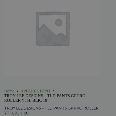
Home
APPAREL PANT
TROY LEE DESIGNS – TLD PANTS GP PRO
ROLLER YTH, BLK, 18
TROY LEE DESIGNS – TLD PANTS GP PRO ROLLER
YTH, BLK, 18