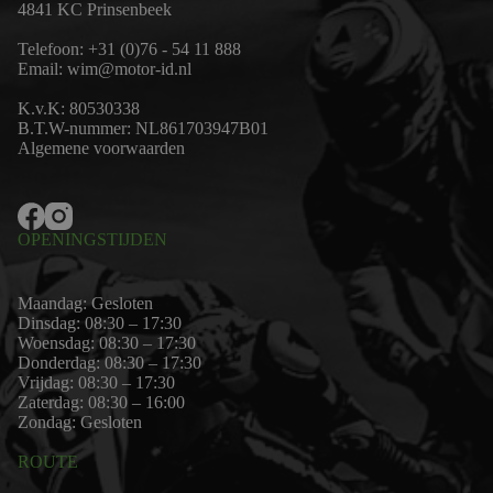
4841 KC Prinsenbeek
Telefoon:
+31 (0)76 - 54 11 888
Email:
wim@motor-id.nl
K.v.K: 80530338
B.T.W-nummer: NL861703947B01
Algemene voorwaarden
OPENINGSTIJDEN
Maandag: Gesloten
Dinsdag: 08:30 – 17:30
Woensdag: 08:30 – 17:30
Donderdag: 08:30 – 17:30
Vrijdag: 08:30 – 17:30
Zaterdag: 08:30 – 16:00
Zondag: Gesloten
ROUTE