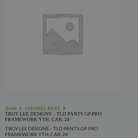
Home
APPAREL PANT
TROY LEE DESIGNS – TLD PANTS GP PRO
FRAMEWORK YTH, CAR, 24
TROY LEE DESIGNS – TLD PANTS GP PRO
FRAMEWORK YTH, CAR, 24