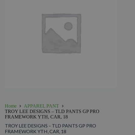
Home
APPAREL PANT
TROY LEE DESIGNS – TLD PANTS GP PRO
FRAMEWORK YTH, CAR, 18
TROY LEE DESIGNS – TLD PANTS GP PRO
FRAMEWORK YTH, CAR, 18