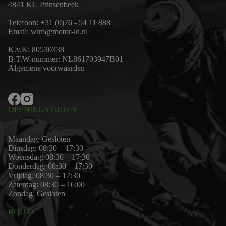
4841 KC Prinsenbeek
Telefoon:
+31 (0)76 - 54 11 888
Email:
wim@motor-id.nl
K.v.K: 80530338
B.T.W-nummer: NL861703947B01
Algemene voorwaarden
OPENINGSTIJDEN
Maandag: Gesloten
Dinsdag: 08:30 – 17:30
Woensdag: 08:30 – 17:30
Donderdag: 08:30 – 17:30
Vrijdag: 08:30 – 17:30
Zaterdag: 08:30 – 16:00
Zondag: Gesloten
ROUTE