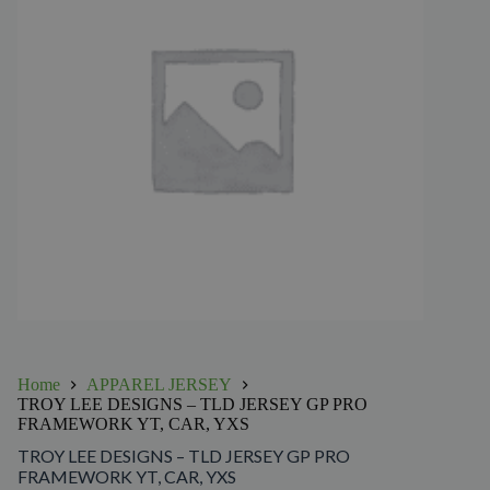
Home
APPAREL JERSEY
TROY LEE DESIGNS – TLD JERSEY GP PRO
FRAMEWORK YT, CAR, YXS
TROY LEE DESIGNS – TLD JERSEY GP PRO
FRAMEWORK YT, CAR, YXS