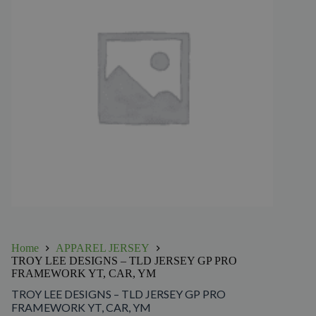
Home
APPAREL JERSEY
TROY LEE DESIGNS – TLD JERSEY GP PRO
FRAMEWORK YT, CAR, YM
TROY LEE DESIGNS – TLD JERSEY GP PRO
FRAMEWORK YT, CAR, YM