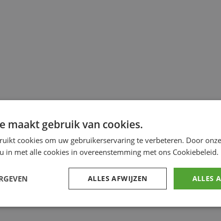
e maakt gebruik van cookies.
ruikt cookies om uw gebruikerservaring te verbeteren. Door onze
 u in met alle cookies in overeenstemming met ons Cookiebeleid.
ERGEVEN
ALLES AFWIJZEN
ALLES 