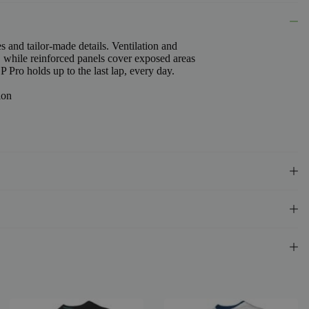
s and tailor-made details. Ventilation and
, while reinforced panels cover exposed areas
P Pro holds up to the last lap, every day.
ion