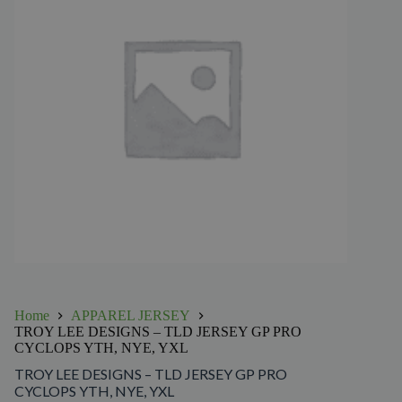
Home
APPAREL JERSEY
TROY LEE DESIGNS – TLD JERSEY GP PRO
CYCLOPS YTH, NYE, YXL
TROY LEE DESIGNS – TLD JERSEY GP PRO
CYCLOPS YTH, NYE, YXL