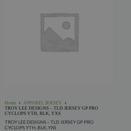
Home
APPAREL JERSEY
TROY LEE DESIGNS – TLD JERSEY GP PRO
CYCLOPS YTH, BLK, YXS
TROY LEE DESIGNS – TLD JERSEY GP PRO
CYCLOPS YTH, BLK, YXS