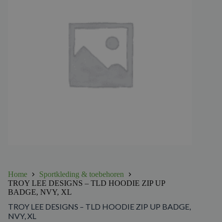
Home
Sportkleding & toebehoren
TROY LEE DESIGNS – TLD HOODIE ZIP UP
BADGE, NVY, XL
TROY LEE DESIGNS – TLD HOODIE ZIP UP BADGE,
NVY, XL