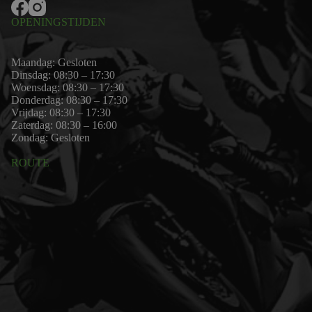
OPENINGSTIJDEN
Maandag: Gesloten
Dinsdag: 08:30 – 17:30
Woensdag: 08:30 – 17:30
Donderdag: 08:30 – 17:30
Vrijdag: 08:30 – 17:30
Zaterdag: 08:30 – 16:00
Zondag: Gesloten
ROUTE