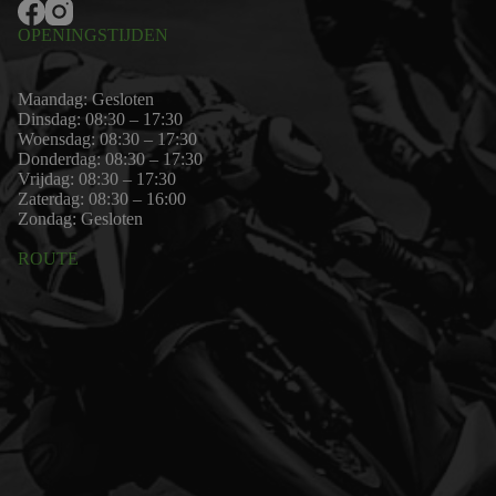
OPENINGSTIJDEN
Maandag: Gesloten
Dinsdag: 08:30 – 17:30
Woensdag: 08:30 – 17:30
Donderdag: 08:30 – 17:30
Vrijdag: 08:30 – 17:30
Zaterdag: 08:30 – 16:00
Zondag: Gesloten
ROUTE