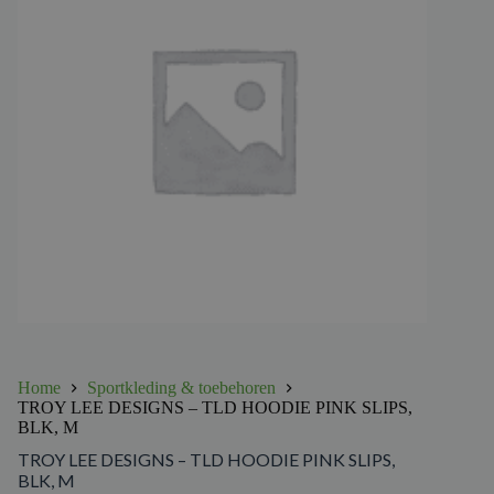
Home
Sportkleding & toebehoren
TROY LEE DESIGNS – TLD HOODIE PINK SLIPS,
BLK, M
TROY LEE DESIGNS – TLD HOODIE PINK SLIPS,
BLK, M