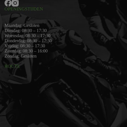
OPENINGSTIJDEN
Maandag: Gesloten
Dinsdag: 08:30 – 17:30
Woensdag: 08:30 – 17:30
Donderdag: 08:30 – 17:30
Vrijdag: 08:30 – 17:30
Zaterdag: 08:30 – 16:00
Zondag: Gesloten
ROUTE