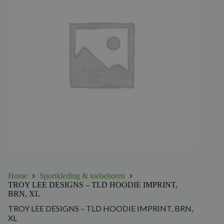
Home
Sportkleding & toebehoren
TROY LEE DESIGNS – TLD HOODIE IMPRINT,
BRN, XL
TROY LEE DESIGNS – TLD HOODIE IMPRINT, BRN,
XL