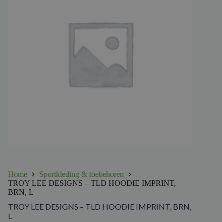
Home
Sportkleding & toebehoren
TROY LEE DESIGNS – TLD HOODIE IMPRINT,
BRN, L
TROY LEE DESIGNS – TLD HOODIE IMPRINT, BRN,
L