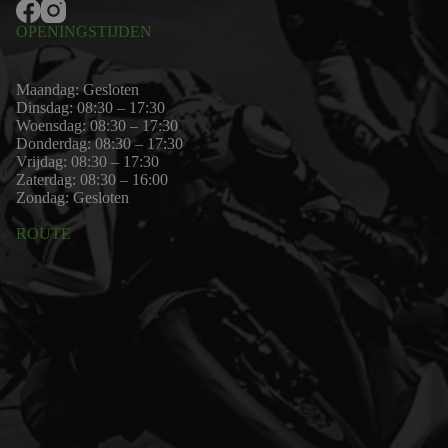
OPENINGSTIJDEN
Maandag: Gesloten
Dinsdag: 08:30 – 17:30
Woensdag: 08:30 – 17:30
Donderdag: 08:30 – 17:30
Vrijdag: 08:30 – 17:30
Zaterdag: 08:30 – 16:00
Zondag: Gesloten
ROUTE