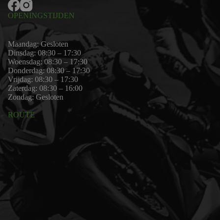
OPENINGSTIJDEN
Maandag: Gesloten
Dinsdag: 08:30 – 17:30
Woensdag: 08:30 – 17:30
Donderdag: 08:30 – 17:30
Vrijdag: 08:30 – 17:30
Zaterdag: 08:30 – 16:00
Zondag: Gesloten
ROUTE