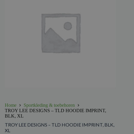
Home
Sportkleding & toebehoren
TROY LEE DESIGNS – TLD HOODIE IMPRINT,
BLK, XL
TROY LEE DESIGNS – TLD HOODIE IMPRINT, BLK,
XL