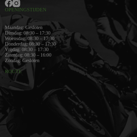
OPENINGSTIJDEN
Maandag: Gesloten
Dinsdag: 08:30 – 17:30
Woensdag: 08:30 – 17:30
Donderdag: 08:30 – 17:30
Vrijdag: 08:30 – 17:30
Zaterdag: 08:30 – 16:00
Zondag: Gesloten
ROUTE