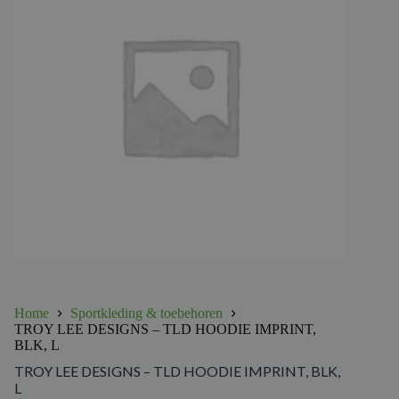
Home
Sportkleding & toebehoren
TROY LEE DESIGNS – TLD HOODIE IMPRINT,
BLK, L
TROY LEE DESIGNS – TLD HOODIE IMPRINT, BLK,
L