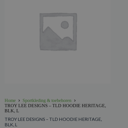
Home
Sportkleding & toebehoren
TROY LEE DESIGNS – TLD HOODIE HERITAGE,
BLK, L
TROY LEE DESIGNS – TLD HOODIE HERITAGE,
BLK, L