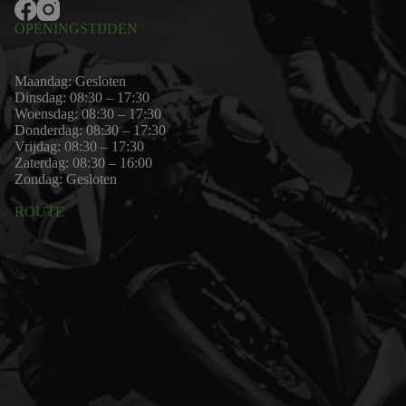
OPENINGSTIJDEN
Maandag: Gesloten
Dinsdag: 08:30 – 17:30
Woensdag: 08:30 – 17:30
Donderdag: 08:30 – 17:30
Vrijdag: 08:30 – 17:30
Zaterdag: 08:30 – 16:00
Zondag: Gesloten
ROUTE