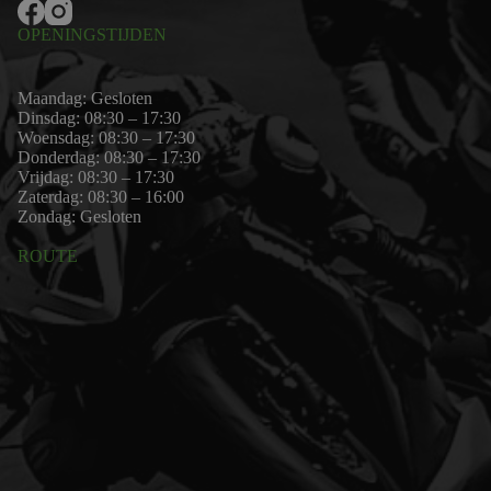
OPENINGSTIJDEN
Maandag: Gesloten
Dinsdag: 08:30 – 17:30
Woensdag: 08:30 – 17:30
Donderdag: 08:30 – 17:30
Vrijdag: 08:30 – 17:30
Zaterdag: 08:30 – 16:00
Zondag: Gesloten
ROUTE