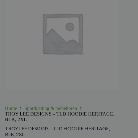
Home
Sportkleding & toebehoren
TROY LEE DESIGNS – TLD HOODIE HERITAGE,
BLK, 2XL
TROY LEE DESIGNS – TLD HOODIE HERITAGE,
BLK, 2XL