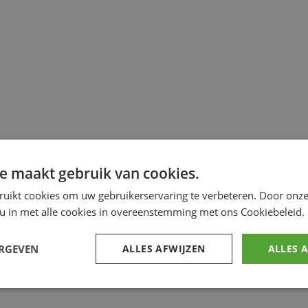
e maakt gebruik van cookies.
ruikt cookies om uw gebruikerservaring te verbeteren. Door onze
 u in met alle cookies in overeenstemming met ons Cookiebeleid.
ERGEVEN
ALLES AFWIJZEN
ALLES 