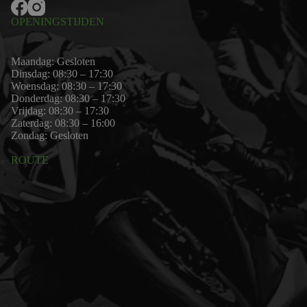
OPENINGSTIJDEN
Maandag: Gesloten
Dinsdag: 08:30 – 17:30
Woensdag: 08:30 – 17:30
Donderdag: 08:30 – 17:30
Vrijdag: 08:30 – 17:30
Zaterdag: 08:30 – 16:00
Zondag: Gesloten
ROUTE