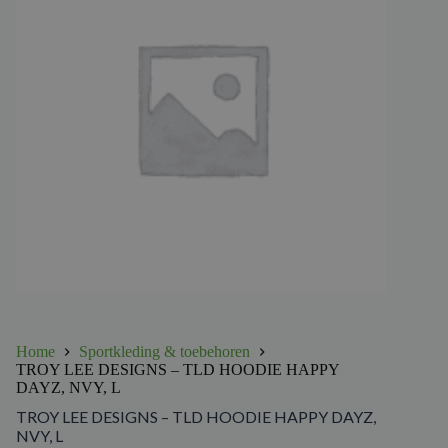
Home
Sportkleding & toebehoren
TROY LEE DESIGNS – TLD HOODIE HAPPY
DAYZ, NVY, L
TROY LEE DESIGNS – TLD HOODIE HAPPY DAYZ,
NVY, L