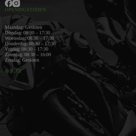
OPENINGSTIJDEN
Maandag: Gesloten
Dinsdag: 08:30 – 17:30
Woensdag: 08:30 – 17:30
Donderdag: 08:30 – 17:30
Vrijdag: 08:30 – 17:30
Zaterdag: 08:30 – 16:00
Zondag: Gesloten
ROUTE