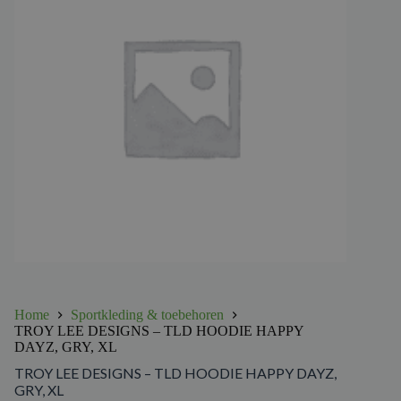
Home
Sportkleding & toebehoren
TROY LEE DESIGNS – TLD HOODIE HAPPY
DAYZ, GRY, XL
TROY LEE DESIGNS – TLD HOODIE HAPPY DAYZ,
GRY, XL