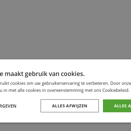
e maakt gebruik van cookies.
ruikt cookies om uw gebruikerservaring te verbeteren. Door onze
 u in met alle cookies in overeenstemming met ons Cookiebeleid.
ERGEVEN
ALLES AFWIJZEN
ALLES 