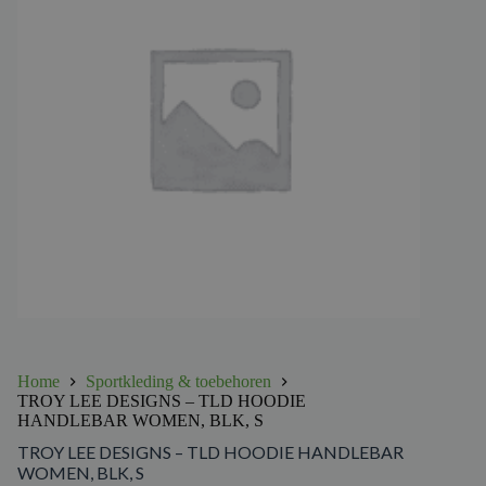
Home
Sportkleding & toebehoren
TROY LEE DESIGNS – TLD HOODIE
HANDLEBAR WOMEN, BLK, S
TROY LEE DESIGNS – TLD HOODIE HANDLEBAR
WOMEN, BLK, S