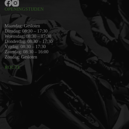
OPENINGSTIJDEN
Maandag: Gesloten
Dinsdag: 08:30 – 17:30
Woensdag: 08:30 – 17:30
Donderdag: 08:30 – 17:30
Vrijdag: 08:30 – 17:30
Zaterdag: 08:30 – 16:00
Zondag: Gesloten
ROUTE