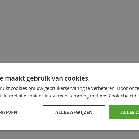
e maakt gebruik van cookies.
ruikt cookies om uw gebruikerservaring te verbeteren. Door onze
 u in met alle cookies in overeenstemming met ons Cookiebeleid.
ERGEVEN
ALLES AFWIJZEN
ALLES 