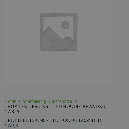
Home
Sportkleding & toebehoren
TROY LEE DESIGNS – TLD HOODIE BRANDED,
CAR, S
TROY LEE DESIGNS – TLD HOODIE BRANDED,
CAR, S