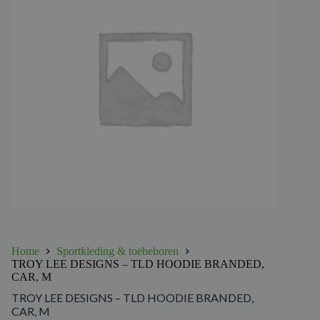
Home
Sportkleding & toebehoren
TROY LEE DESIGNS – TLD HOODIE BRANDED,
CAR, M
TROY LEE DESIGNS – TLD HOODIE BRANDED,
CAR, M