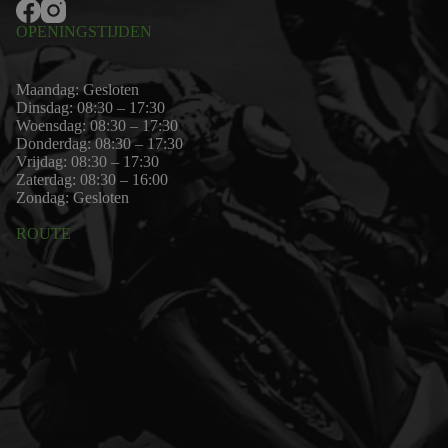
OPENINGSTIJDEN
Maandag: Gesloten
Dinsdag: 08:30 – 17:30
Woensdag: 08:30 – 17:30
Donderdag: 08:30 – 17:30
Vrijdag: 08:30 – 17:30
Zaterdag: 08:30 – 16:00
Zondag: Gesloten
ROUTE