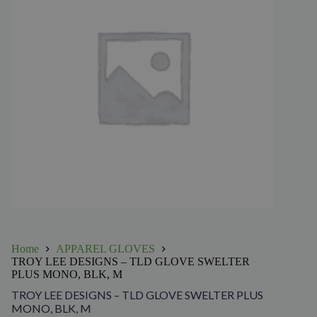
Home
APPAREL GLOVES
TROY LEE DESIGNS – TLD GLOVE SWELTER
PLUS MONO, BLK, M
TROY LEE DESIGNS – TLD GLOVE SWELTER PLUS
MONO, BLK, M