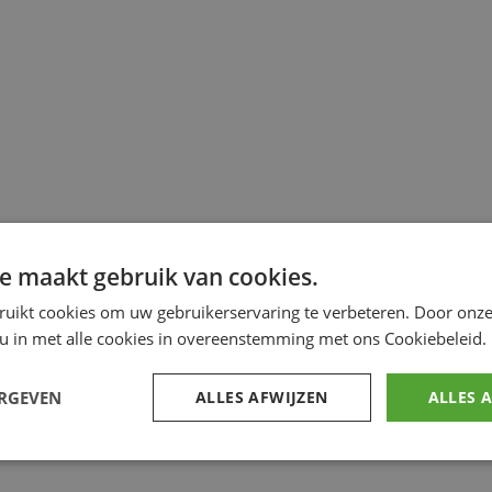
e maakt gebruik van cookies.
ruikt cookies om uw gebruikerservaring te verbeteren. Door onze
 u in met alle cookies in overeenstemming met ons Cookiebeleid.
ERGEVEN
ALLES AFWIJZEN
ALLES 