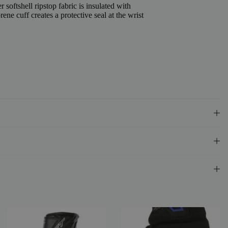
 softshell ripstop fabric is insulated with
e cuff creates a protective seal at the wrist