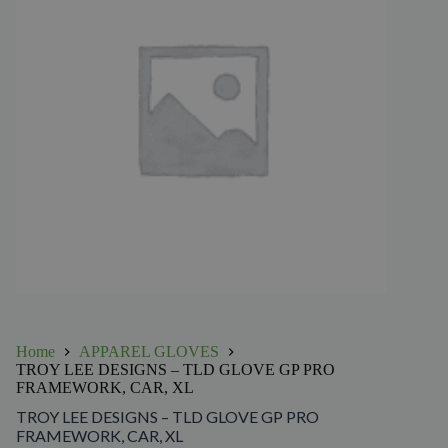
Home
APPAREL GLOVES
TROY LEE DESIGNS – TLD GLOVE GP PRO
FRAMEWORK, CAR, XL
TROY LEE DESIGNS – TLD GLOVE GP PRO
FRAMEWORK, CAR, XL