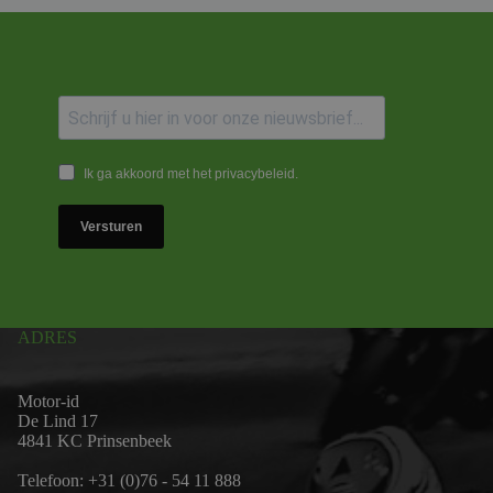
Ik ga akkoord met het privacybeleid.
Versturen
ADRES
Motor-id
De Lind 17
4841 KC Prinsenbeek
Telefoon:
+31 (0)76 - 54 11 888