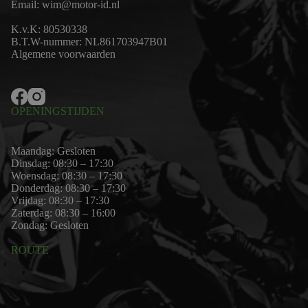
Email:
wim@motor-id.nl
K.v.K: 80530338
B.T.W-nummer: NL861703947B01
Algemene voorwaarden
OPENINGSTIJDEN
Maandag: Gesloten
Dinsdag: 08:30 – 17:30
Woensdag: 08:30 – 17:30
Donderdag: 08:30 – 17:30
Vrijdag: 08:30 – 17:30
Zaterdag: 08:30 – 16:00
Zondag: Gesloten
ROUTE