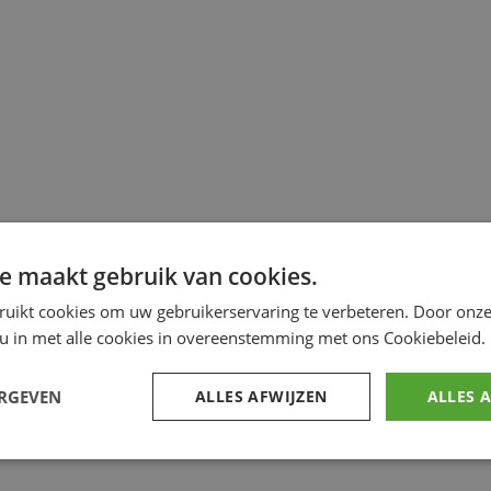
e maakt gebruik van cookies.
ruikt cookies om uw gebruikerservaring te verbeteren. Door onze
 u in met alle cookies in overeenstemming met ons Cookiebeleid.
ERGEVEN
ALLES AFWIJZEN
ALLES 