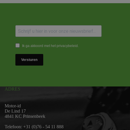
Ik ga akkoord met het privacybeleid.
Versturen
ADRES
Motor-id
De Lind 17
4841 KC Prinsenbeek
Telefoon:
+31 (0)76 - 54 11 888