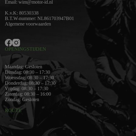
Email:
wim@motor-id.nl
K.v.K: 80530338
B.T.W-nummer: NL861703947B01
Algemene voorwaarden
OPENINGSTIJDEN
Maandag: Gesloten
Dinsdag: 08:30 – 17:30
Woensdag: 08:30 – 17:30
Donderdag: 08:30 – 17:30
Vrijdag: 08:30 – 17:30
Zaterdag: 08:30 – 16:00
Zondag: Gesloten
ROUTE