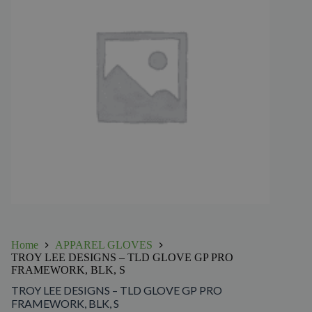
Home
APPAREL GLOVES
TROY LEE DESIGNS – TLD GLOVE GP PRO
FRAMEWORK, BLK, S
TROY LEE DESIGNS – TLD GLOVE GP PRO
FRAMEWORK, BLK, S