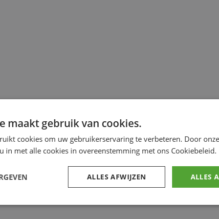
e maakt gebruik van cookies.
ruikt cookies om uw gebruikerservaring te verbeteren. Door onze
 u in met alle cookies in overeenstemming met ons Cookiebeleid.
ERGEVEN
ALLES AFWIJZEN
ALLES 