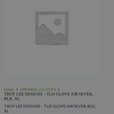
Home
APPAREL GLOVES
TROY LEE DESIGNS – TLD GLOVE AIR SEVER,
BLK, XL
TROY LEE DESIGNS – TLD GLOVE AIR SEVER, BLK,
XL