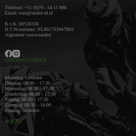
Telefoon:
+31 (0)76 - 54 11 888
Email:
wim@motor-id.nl
K.v.K: 80530338
B.T.W-nummer: NL861703947B01
Algemene voorwaarden
OPENINGSTIJDEN
Maandag: Gesloten
Dinsdag: 08:30 – 17:30
Woensdag: 08:30 – 17:30
Donderdag: 08:30 – 17:30
Vrijdag: 08:30 – 17:30
Zaterdag: 08:30 – 16:00
Zondag: Gesloten
ROUTE