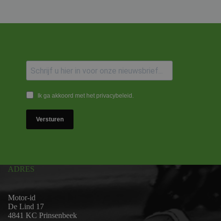
Ik ga akkoord met het privacybeleid.
Versturen
ADRES
Motor-id
De Lind 17
4841 KC Prinsenbeek