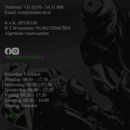
Telefoon:
+31 (0)76 - 54 11 888
Email:
wim@motor-id.nl
K.v.K: 80530338
B.T.W-nummer: NL861703947B01
Algemene voorwaarden
OPENINGSTIJDEN
Maandag: Gesloten
Dinsdag: 08:30 – 17:30
Woensdag: 08:30 – 17:30
Donderdag: 08:30 – 17:30
Vrijdag: 08:30 – 17:30
Zaterdag: 08:30 – 16:00
Zondag: Gesloten
ROUTE