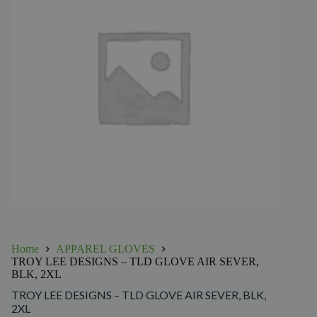
Home
APPAREL GLOVES
TROY LEE DESIGNS – TLD GLOVE AIR SEVER,
BLK, 2XL
TROY LEE DESIGNS – TLD GLOVE AIR SEVER, BLK,
2XL