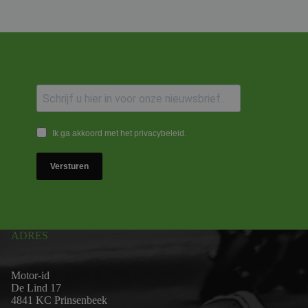
Ik ga akkoord met het privacybeleid.
Versturen
ADRES
Motor-id
De Lind 17
4841 KC Prinsenbeek