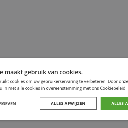
e maakt gebruik van cookies.
ruikt cookies om uw gebruikerservaring te verbeteren. Door onze
 u in met alle cookies in overeenstemming met ons Cookiebeleid.
ERGEVEN
ALLES AFWIJZEN
ALLES 