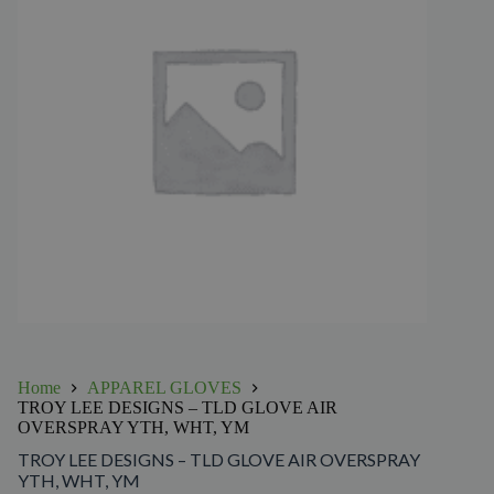
Home
APPAREL GLOVES
TROY LEE DESIGNS – TLD GLOVE AIR
OVERSPRAY YTH, WHT, YM
TROY LEE DESIGNS – TLD GLOVE AIR OVERSPRAY
YTH, WHT, YM