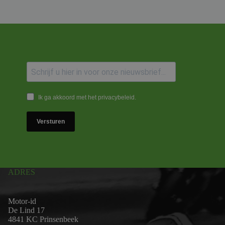
Ik ga akkoord met het privacybeleid.
Versturen
ADRES
Motor-id
De Lind 17
4841 KC Prinsenbeek