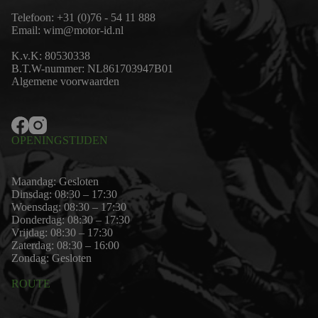
Telefoon:
+31 (0)76 - 54 11 888
Email:
wim@motor-id.nl
K.v.K: 80530338
B.T.W-nummer: NL861703947B01
Algemene voorwaarden
OPENINGSTIJDEN
Maandag: Gesloten
Dinsdag: 08:30 – 17:30
Woensdag: 08:30 – 17:30
Donderdag: 08:30 – 17:30
Vrijdag: 08:30 – 17:30
Zaterdag: 08:30 – 16:00
Zondag: Gesloten
ROUTE